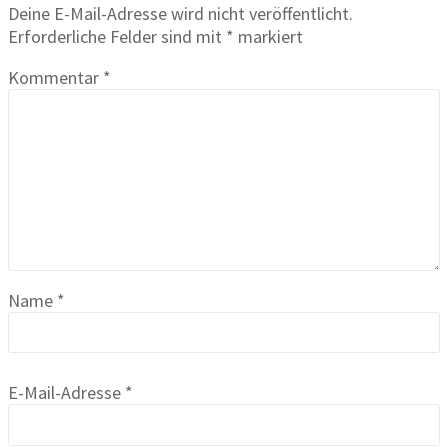
Deine E-Mail-Adresse wird nicht veröffentlicht.
Erforderliche Felder sind mit
*
markiert
Kommentar
*
Name
*
E-Mail-Adresse
*