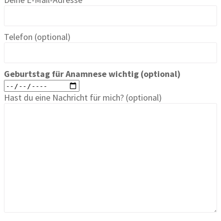
Telefon (optional)
Geburtstag für Anamnese wichtig (optional)
Hast du eine Nachricht für mich? (optional)