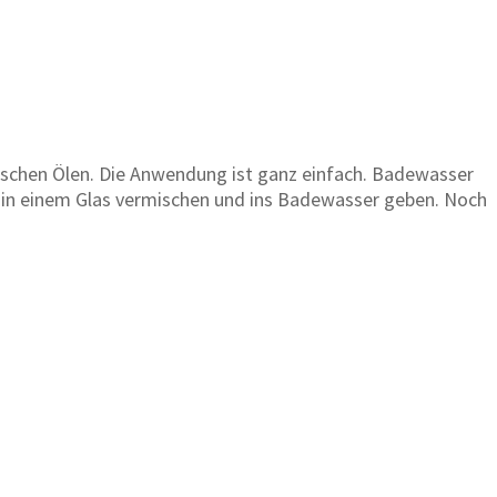
rischen Ölen. Die Anwendung ist ganz einfach. Badewasser
!) in einem Glas vermischen und ins Badewasser geben. Noch