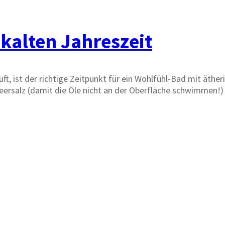
kalten Jahreszeit
t, ist der richtige Zeitpunkt für ein Wohlfühl-Bad mit äthe
 Meersalz (damit die Öle nicht an der Oberfläche schwimmen